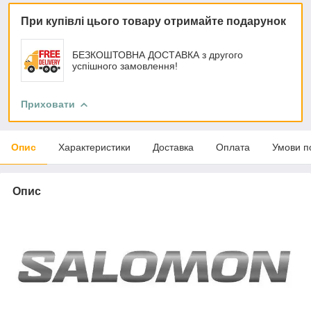
При купівлі цього товару отримайте подарунок
БЕЗКОШТОВНА ДОСТАВКА з другого
успішного замовлення!
Приховати
Опис
Характеристики
Доставка
Оплата
Умови п
Опис