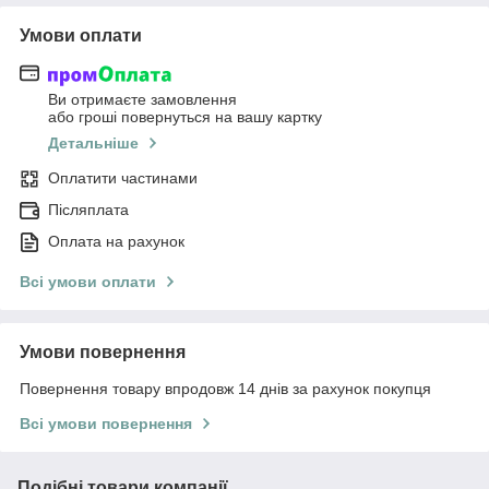
Умови оплати
Ви отримаєте замовлення
або гроші повернуться на вашу картку
Детальніше
Оплатити частинами
Післяплата
Оплата на рахунок
Всі умови оплати
Умови повернення
Повернення товару впродовж 14 днів за рахунок покупця
Всі умови повернення
Подібні товари компанії