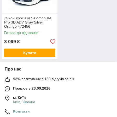
Жіночі кросівки Salomon XA
Pro 3D ADV Gray Silver
Orange 472456
Готово до відправки
3 099
₴
Купити
Про нас
93% позитивних з 130 відгуків за рік
Працює з 23.09.2016
м. Київ
Київ, Україна
Контакти