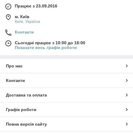
Працює з 23.09.2016
м. Київ
Київ, Україна
Контакти
Сьогодні працює з 10:00 до 18:00
Показати весь графік роботи
Про нас
Контакти
Доставка та оплата
Графік роботи
Повна версія сайту