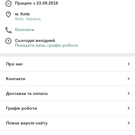
Працює з 23.09.2016
м. Київ
Київ, Україна
Контакти
Сьогодні вихідний
Показати весь графік роботи
Про нас
Контакти
Доставка та оплата
Графік роботи
Повна версія сайту