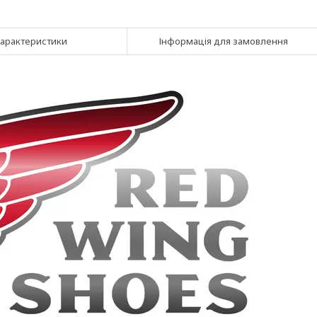
арактеристики
Інформація для замовлення