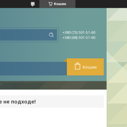
Кошик
+380 (73) 501-51-60
+380 (68) 501-51-60
Кошик
е не подходе!