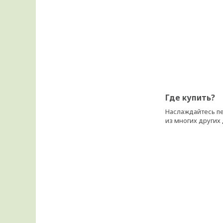
Где купить?
Наслаждайтесь пе
из многих других