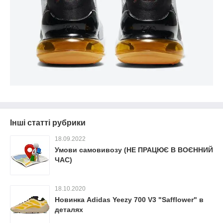
Інші статті рубрики
18.09.2022
Умови самовивозу (НЕ ПРАЦЮЄ В ВОЄННИЙ
ЧАС)
18.10.2020
Новинка Adidas Yeezy 700 V3 "Safflower" в
деталях