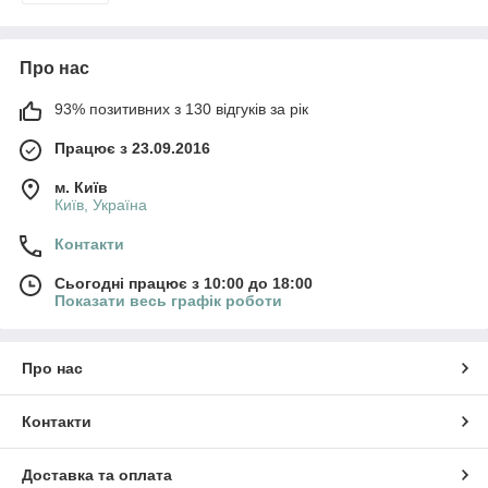
Про нас
93% позитивних з 130 відгуків за рік
Працює з 23.09.2016
м. Київ
Київ, Україна
Контакти
Сьогодні працює з 10:00 до 18:00
Показати весь графік роботи
Про нас
Контакти
Доставка та оплата