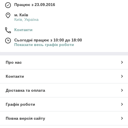
Працює з 23.09.2016
м. Київ
Київ, Україна
Контакти
Сьогодні працює з 10:00 до 18:00
Показати весь графік роботи
Про нас
Контакти
Доставка та оплата
Графік роботи
Повна версія сайту