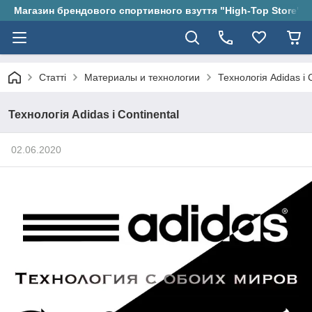
Магазин брендового спортивного взуття "High-Top Store"
Статті
Материалы и технологии
Технологія Adidas і 
Технологія Adidas і Continental
02.06.2020