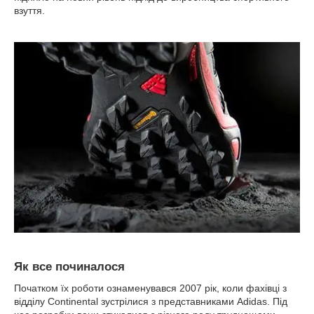
взуття.
Як все починалося
Початком їх роботи ознаменувався 2007 рік, коли фахівці з
відділу Continental зустрілися з представниками Adidas. Під