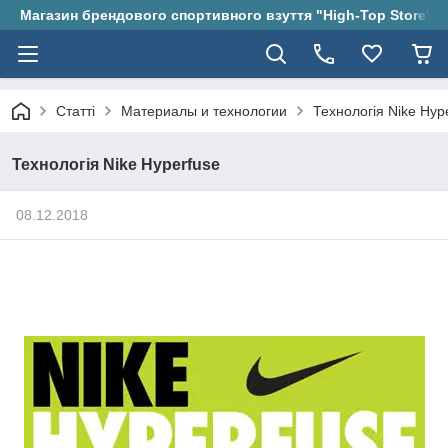
Магазин брендового спортивного взуття "High-Top Store"
Статті
Материалы и технологии
Технологія Nike Hyp
Технологія Nike Hyperfuse
08.12.2018