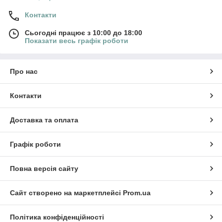
Контакти
Сьогодні працює з 10:00 до 18:00
Показати весь графік роботи
Про нас
Контакти
Доставка та оплата
Графік роботи
Повна версія сайту
Сайт створено на маркетплейсі
Prom.ua
Політика конфіденційності