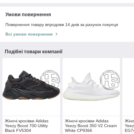
Умови повернення
Повернення товару впродовж 14 днів за рахунок покупця
Всі умови повернення
Подібні товари компанії
Жіночі кросівки Adidas
Жіночі кросівки Adidas
Жіно
Yeezy Boost 700 Utility
Yeezy Boost 350 V2 Cream
Yeez
Black FV5304
White CP9366
EG7