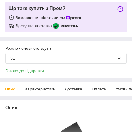
Що таке купити з Пром?
Замовлення під захистом
Доступна доставка
Розмір чоловічого взуття
51
Готово до відправки
Опис
Характеристики
Доставка
Оплата
Умови п
Опис