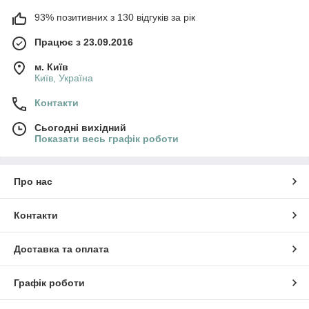
93% позитивних з 130 відгуків за рік
Працює з 23.09.2016
м. Київ
Київ, Україна
Контакти
Сьогодні вихідний
Показати весь графік роботи
Про нас
Контакти
Доставка та оплата
Графік роботи