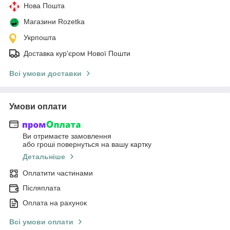
Нова Пошта
Магазини Rozetka
Укрпошта
Доставка кур'єром Нової Пошти
Всі умови доставки
Умови оплати
Ви отримаєте замовлення
або гроші повернуться на вашу картку
Детальніше
Оплатити частинами
Післяплата
Оплата на рахунок
Всі умови оплати