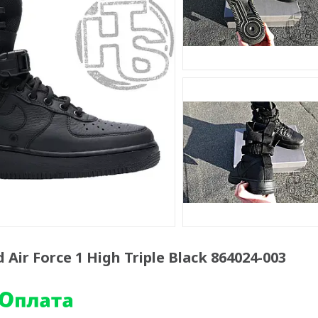
 Air Force 1 High Triple Black 864024-003