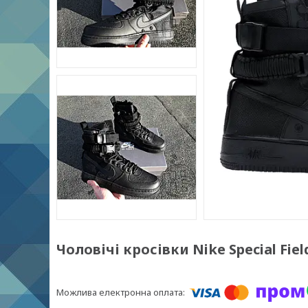
Чоловічі кросівки Nike Special Field