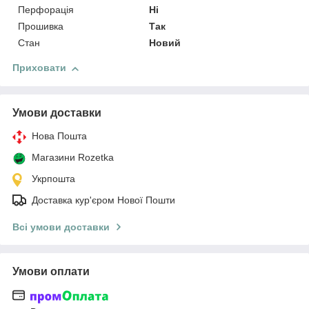
Перфорація
Ні
Прошивка
Так
Стан
Новий
Приховати
Умови доставки
Нова Пошта
Магазини Rozetka
Укрпошта
Доставка кур'єром Нової Пошти
Всі умови доставки
Умови оплати