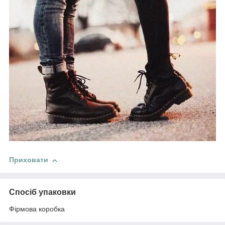
Приховати
Спосіб упаковки
Фірмова коробка