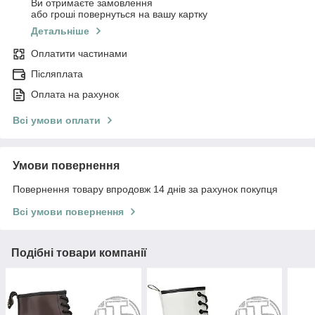
Ви отримаєте замовлення
або гроші повернуться на вашу картку
Детальніше
Оплатити частинами
Післяплата
Оплата на рахунок
Всі умови оплати
Умови повернення
Повернення товару впродовж 14 днів за рахунок покупця
Всі умови повернення
Подібні товари компанії