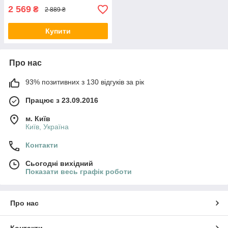
2 569
₴
2 889 ₴
Купити
Про нас
93% позитивних з 130 відгуків за рік
Працює з 23.09.2016
м. Київ
Київ, Україна
Контакти
Сьогодні вихідний
Показати весь графік роботи
Про нас