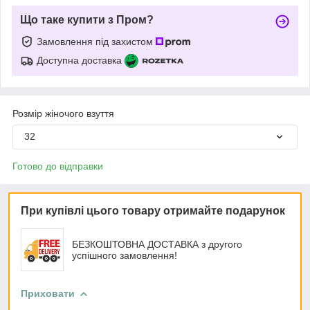
Що таке купити з Пром?
Замовлення під захистом
Доступна доставка
Розмір жіночого взуття
32
Готово до відправки
При купівлі цього товару отримайте подарунок
БЕЗКОШТОВНА ДОСТАВКА з другого
успішного замовлення!
Приховати