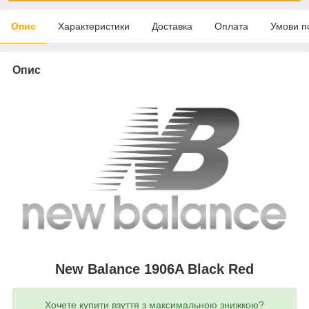
Опис
Характеристики
Доставка
Оплата
Умови п
Опис
New Balance 1906A Black Red
Хочете купити взуття з максимальною знижкою?