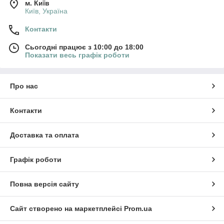
м. Київ
Київ, Україна
Контакти
Сьогодні працює з 10:00 до 18:00
Показати весь графік роботи
Про нас
Контакти
Доставка та оплата
Графік роботи
Повна версія сайту
Сайт створено на маркетплейсі
Prom.ua