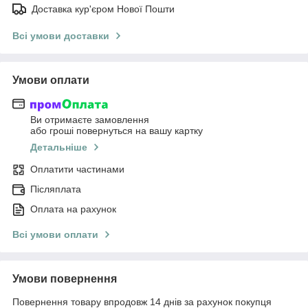
Доставка кур'єром Нової Пошти
Всі умови доставки
Умови оплати
Ви отримаєте замовлення
або гроші повернуться на вашу картку
Детальніше
Оплатити частинами
Післяплата
Оплата на рахунок
Всі умови оплати
Умови повернення
Повернення товару впродовж 14 днів за рахунок покупця