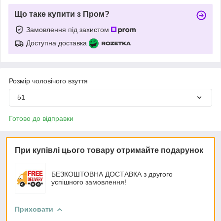
Що таке купити з Пром?
Замовлення під захистом
Доступна доставка
Розмір чоловічого взуття
51
Готово до відправки
При купівлі цього товару отримайте подарунок
БЕЗКОШТОВНА ДОСТАВКА з другого
успішного замовлення!
Приховати