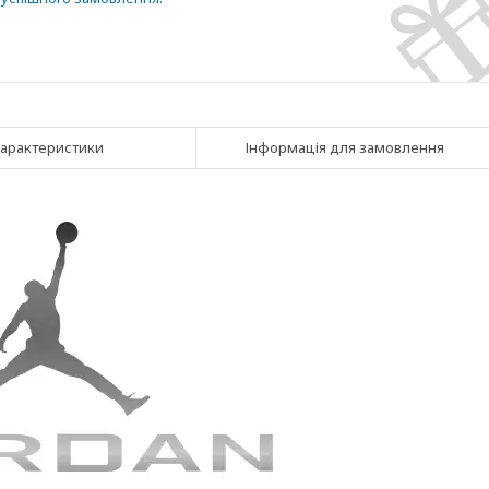
арактеристики
Інформація для замовлення