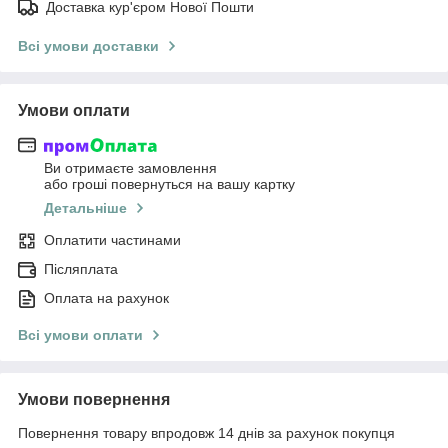
Доставка кур'єром Нової Пошти
Всі умови доставки
Умови оплати
Ви отримаєте замовлення
або гроші повернуться на вашу картку
Детальніше
Оплатити частинами
Післяплата
Оплата на рахунок
Всі умови оплати
Умови повернення
Повернення товару впродовж 14 днів за рахунок покупця