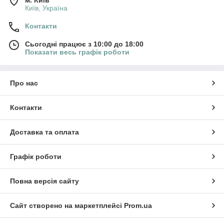
Київ, Україна
Контакти
Сьогодні працює з 10:00 до 18:00
Показати весь графік роботи
Про нас
Контакти
Доставка та оплата
Графік роботи
Повна версія сайту
Сайт створено на маркетплейсі
Prom.ua