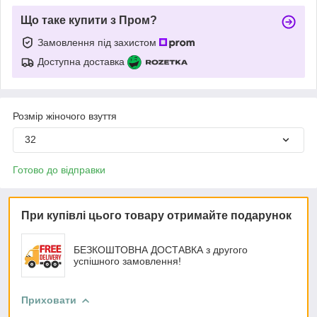
Що таке купити з Пром?
Замовлення під захистом
Доступна доставка
Розмір жіночого взуття
32
Готово до відправки
При купівлі цього товару отримайте подарунок
БЕЗКОШТОВНА ДОСТАВКА з другого
успішного замовлення!
Приховати