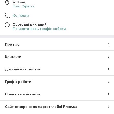
м. Київ
Київ, Україна
Контакти
Сьогодні вихідний
Показати весь графік роботи
Про нас
Контакти
Доставка та оплата
Графік роботи
Повна версія сайту
Сайт створено на маркетплейсі
Prom.ua