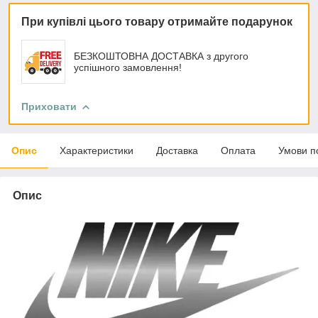
При купівлі цього товару отримайте подарунок
БЕЗКОШТОВНА ДОСТАВКА з другого
успішного замовлення!
Приховати
Опис
Характеристики
Доставка
Оплата
Умови п
Опис