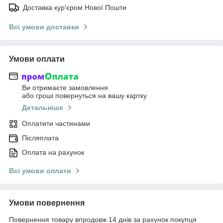
Доставка кур'єром Нової Пошти
Всі умови доставки
Умови оплати
Ви отримаєте замовлення
або гроші повернуться на вашу картку
Детальніше
Оплатити частинами
Післяплата
Оплата на рахунок
Всі умови оплати
Умови повернення
Повернення товару впродовж 14 днів за рахунок покупця