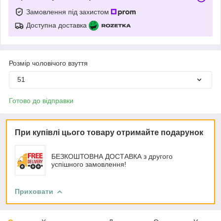
Замовлення під захистом
Доступна доставка
Розмір чоловічого взуття
51
Готово до відправки
При купівлі цього товару отримайте подарунок
БЕЗКОШТОВНА ДОСТАВКА з другого
успішного замовлення!
Приховати