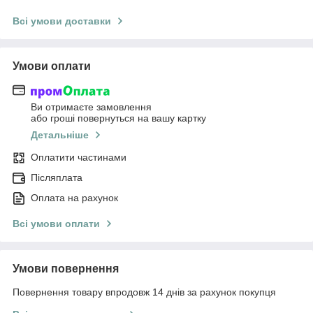
Всі умови доставки
Умови оплати
Ви отримаєте замовлення
або гроші повернуться на вашу картку
Детальніше
Оплатити частинами
Післяплата
Оплата на рахунок
Всі умови оплати
Умови повернення
Повернення товару впродовж 14 днів за рахунок покупця