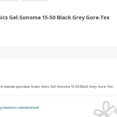
ics Gel-Sonoma 15-50 Black Grey Gore-Tex
 зимові кросівки Асикс Asics Gel-Sonoma 15-50 Black Grey Gore-Tex
успішного замовлення!