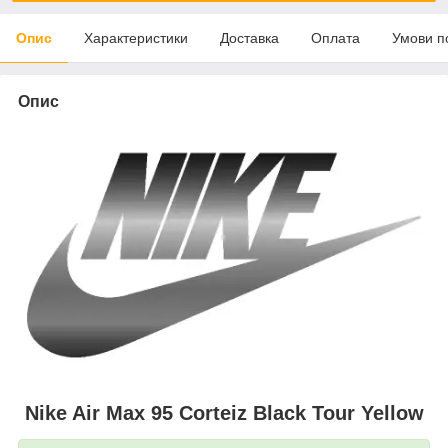
Опис
Характеристики
Доставка
Оплата
Умови п
Опис
Nike Air Max 95 Corteiz Black Tour Yellow