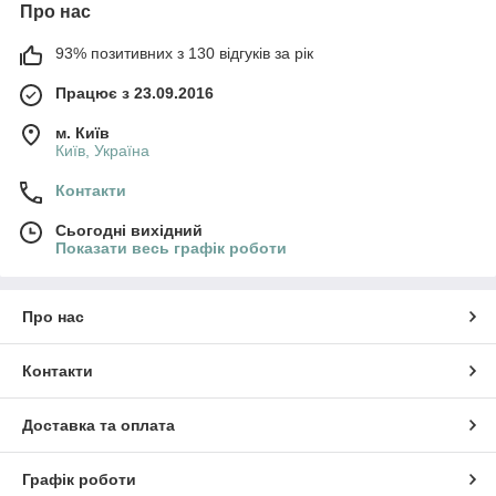
Про нас
93% позитивних з 130 відгуків за рік
Працює з 23.09.2016
м. Київ
Київ, Україна
Контакти
Сьогодні вихідний
Показати весь графік роботи
Про нас
Контакти
Доставка та оплата
Графік роботи