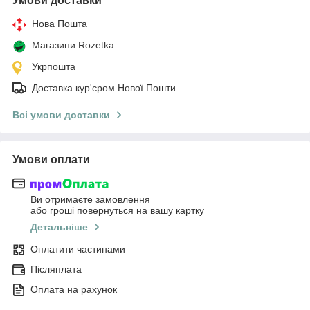
Умови доставки
Нова Пошта
Магазини Rozetka
Укрпошта
Доставка кур'єром Нової Пошти
Всі умови доставки
Умови оплати
Ви отримаєте замовлення
або гроші повернуться на вашу картку
Детальніше
Оплатити частинами
Післяплата
Оплата на рахунок