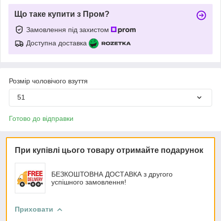
Що таке купити з Пром?
Замовлення під захистом
Доступна доставка
Розмір чоловічого взуття
51
Готово до відправки
При купівлі цього товару отримайте подарунок
БЕЗКОШТОВНА ДОСТАВКА з другого
успішного замовлення!
Приховати