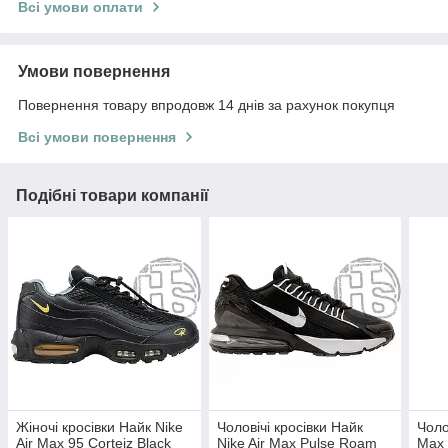
Всі умови оплати
Умови повернення
Повернення товару впродовж 14 днів за рахунок покупця
Всі умови повернення
Подібні товари компанії
Жіночі кросівки Найк Nike
Чоловічі кросівки Найк
Чоло
Air Max 95 Corteiz Black
Nike Air Max Pulse Roam
Max 