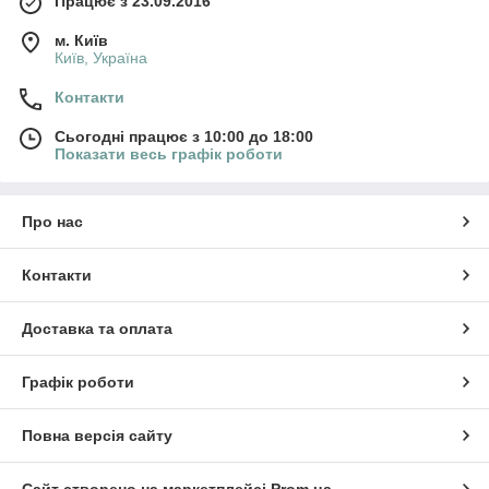
Працює з 23.09.2016
м. Київ
Київ, Україна
Контакти
Сьогодні працює з 10:00 до 18:00
Показати весь графік роботи
Про нас
Контакти
Доставка та оплата
Графік роботи
Повна версія сайту
Сайт створено на маркетплейсі
Prom.ua