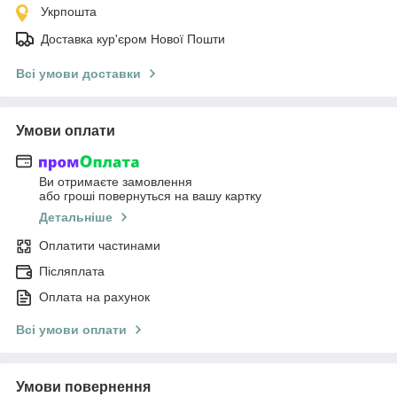
Укрпошта
Доставка кур'єром Нової Пошти
Всі умови доставки
Умови оплати
Ви отримаєте замовлення
або гроші повернуться на вашу картку
Детальніше
Оплатити частинами
Післяплата
Оплата на рахунок
Всі умови оплати
Умови повернення