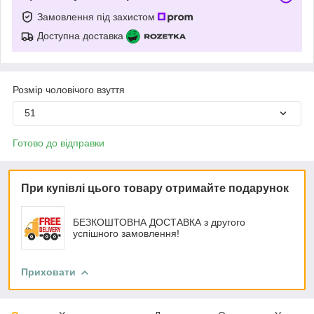
Замовлення під захистом
Доступна доставка
Розмір чоловічого взуття
51
Готово до відправки
При купівлі цього товару отримайте подарунок
БЕЗКОШТОВНА ДОСТАВКА з другого
успішного замовлення!
Приховати