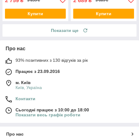
2 759
2 689
₴
₴
3 859 ₴
3 689 ₴
Купити
Купити
Показати ще
Про нас
93% позитивних з 130 відгуків за рік
Працює з 23.09.2016
м. Київ
Київ, Україна
Контакти
Сьогодні працює з 10:00 до 18:00
Показати весь графік роботи
Про нас