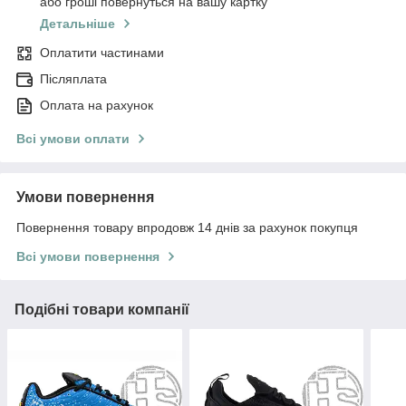
або гроші повернуться на вашу картку
Детальніше
Оплатити частинами
Післяплата
Оплата на рахунок
Всі умови оплати
Умови повернення
Повернення товару впродовж 14 днів за рахунок покупця
Всі умови повернення
Подібні товари компанії