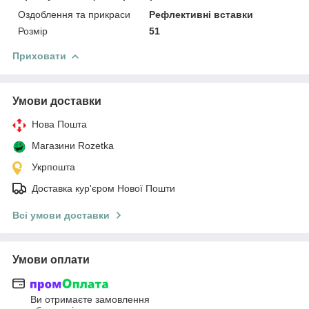
Оздоблення та прикраси
Рефлективні вставки
Розмір
51
Приховати
Умови доставки
Нова Пошта
Магазини Rozetka
Укрпошта
Доставка кур'єром Нової Пошти
Всі умови доставки
Умови оплати
Ви отримаєте замовлення