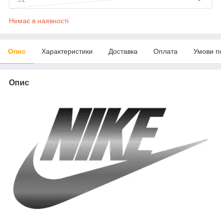
Немає в наявності
Опис
Характеристики
Доставка
Оплата
Умови п
Опис