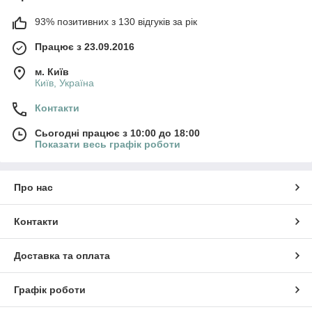
93% позитивних з 130 відгуків за рік
Працює з 23.09.2016
м. Київ
Київ, Україна
Контакти
Сьогодні працює з 10:00 до 18:00
Показати весь графік роботи
Про нас
Контакти
Доставка та оплата
Графік роботи