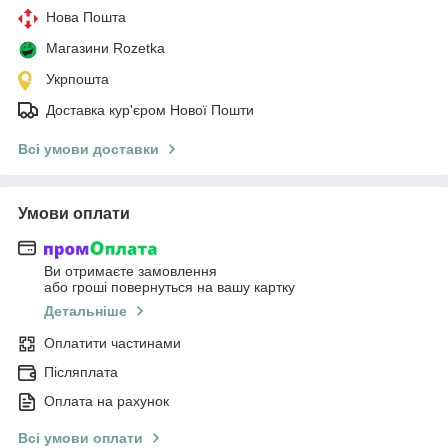
Нова Пошта
Магазини Rozetka
Укрпошта
Доставка кур'єром Нової Пошти
Всі умови доставки
Умови оплати
Ви отримаєте замовлення
або гроші повернуться на вашу картку
Детальніше
Оплатити частинами
Післяплата
Оплата на рахунок
Всі умови оплати