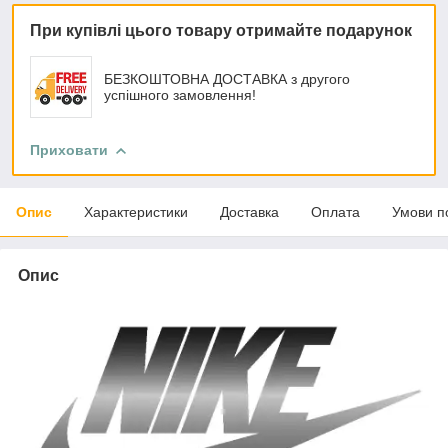
При купівлі цього товару отримайте подарунок
БЕЗКОШТОВНА ДОСТАВКА з другого
успішного замовлення!
Приховати
Опис
Характеристики
Доставка
Оплата
Умови п
Опис