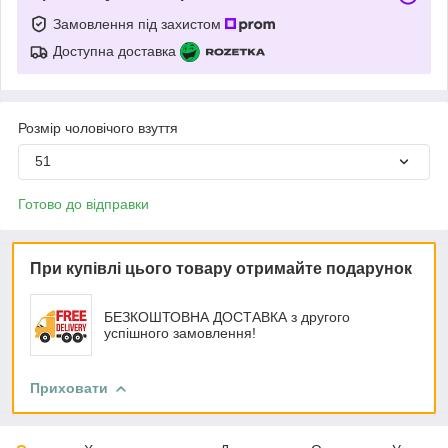
Замовлення під захистом
Доступна доставка
Розмір чоловічого взуття
51
Готово до відправки
При купівлі цього товару отримайте подарунок
БЕЗКОШТОВНА ДОСТАВКА з другого
успішного замовлення!
Приховати