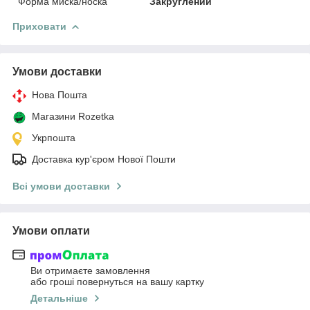
Форма миска/носка
Закруглений
Приховати
Умови доставки
Нова Пошта
Магазини Rozetka
Укрпошта
Доставка кур'єром Нової Пошти
Всі умови доставки
Умови оплати
Ви отримаєте замовлення
або гроші повернуться на вашу картку
Детальніше