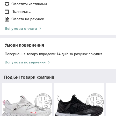
Оплатити частинами
Післяплата
Оплата на рахунок
Всі умови оплати
Умови повернення
Повернення товару впродовж 14 днів за рахунок покупця
Всі умови повернення
Подібні товари компанії