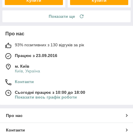
Купити
Купити
Показати ще
Про нас
93% позитивних з 130 відгуків за рік
Працює з 23.09.2016
м. Київ
Київ, Україна
Контакти
Сьогодні працює з 10:00 до 18:00
Показати весь графік роботи
Про нас
Контакти