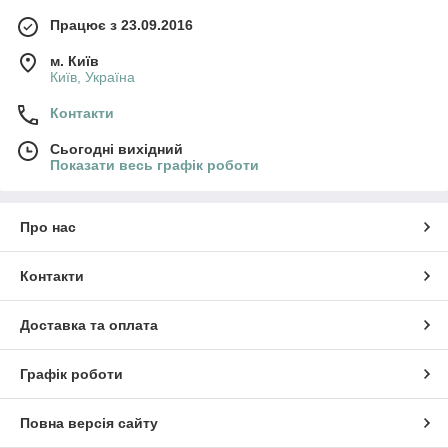
Працює з 23.09.2016
м. Київ
Київ, Україна
Контакти
Сьогодні вихідний
Показати весь графік роботи
Про нас
Контакти
Доставка та оплата
Графік роботи
Повна версія сайту