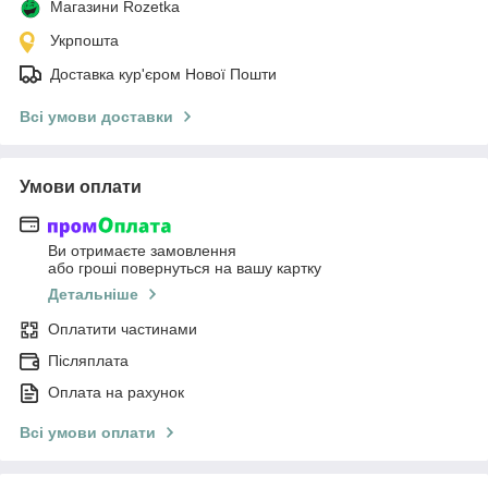
Магазини Rozetka
Укрпошта
Доставка кур'єром Нової Пошти
Всі умови доставки
Умови оплати
Ви отримаєте замовлення
або гроші повернуться на вашу картку
Детальніше
Оплатити частинами
Післяплата
Оплата на рахунок
Всі умови оплати