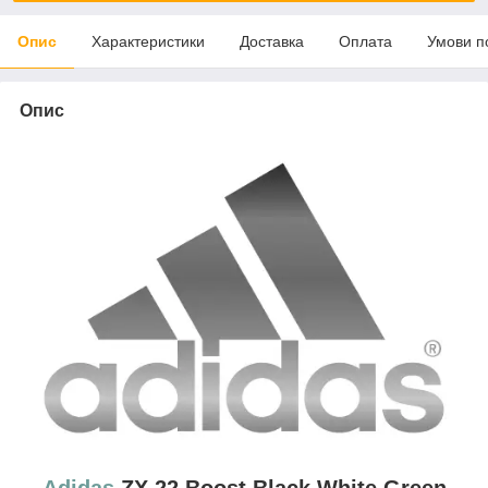
Опис
Характеристики
Доставка
Оплата
Умови п
Опис