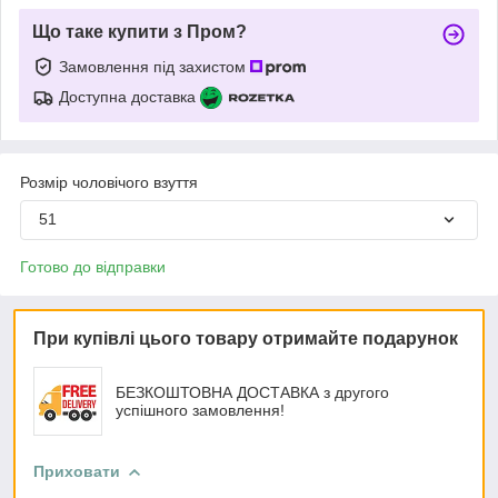
Що таке купити з Пром?
Замовлення під захистом
Доступна доставка
Розмір чоловічого взуття
51
Готово до відправки
При купівлі цього товару отримайте подарунок
БЕЗКОШТОВНА ДОСТАВКА з другого
успішного замовлення!
Приховати