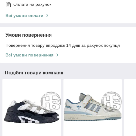
Оплата на рахунок
Всі умови оплати
Умови повернення
Повернення товару впродовж 14 днів за рахунок покупця
Всі умови повернення
Подібні товари компанії