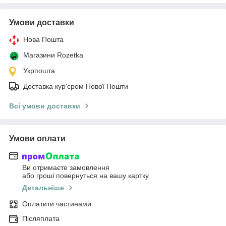
Умови доставки
Нова Пошта
Магазини Rozetka
Укрпошта
Доставка кур'єром Нової Пошти
Всі умови доставки
Умови оплати
Ви отримаєте замовлення
або гроші повернуться на вашу картку
Детальніше
Оплатити частинами
Післяплата