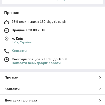
Про нас
93% позитивних з 130 відгуків за рік
Працює з 23.09.2016
м. Київ
Київ, Україна
Контакти
Сьогодні працює з 10:00 до 18:00
Показати весь графік роботи
Про нас
Контакти
Доставка та оплата