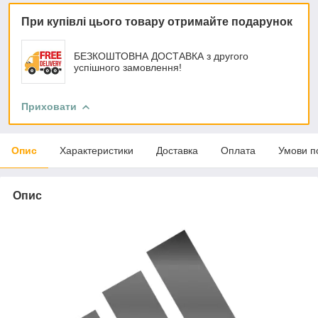
При купівлі цього товару отримайте подарунок
БЕЗКОШТОВНА ДОСТАВКА з другого
успішного замовлення!
Приховати
Опис
Характеристики
Доставка
Оплата
Умови п
Опис