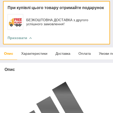
При купівлі цього товару отримайте подарунок
БЕЗКОШТОВНА ДОСТАВКА з другого
успішного замовлення!
Приховати
Опис
Характеристики
Доставка
Оплата
Умови п
Опис