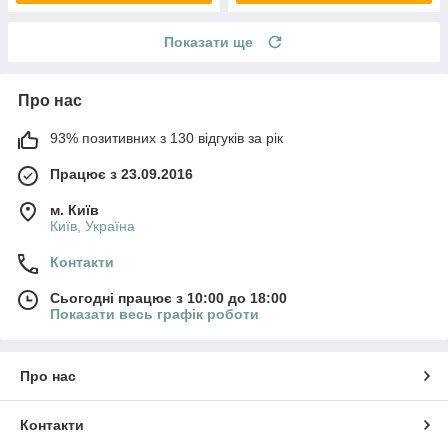
Показати ще
Про нас
93% позитивних з 130 відгуків за рік
Працює з 23.09.2016
м. Київ
Київ, Україна
Контакти
Сьогодні працює з 10:00 до 18:00
Показати весь графік роботи
Про нас
Контакти