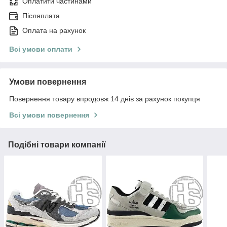
Оплатити частинами
Післяплата
Оплата на рахунок
Всі умови оплати
Умови повернення
Повернення товару впродовж 14 днів за рахунок покупця
Всі умови повернення
Подібні товари компанії