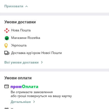
Приховати
Умови доставки
Нова Пошта
Магазини Rozetka
Укрпошта
Доставка кур'єром Нової Пошти
Всі умови доставки
Умови оплати
Ви отримаєте замовлення
або гроші повернуться на вашу картку
Детальніше