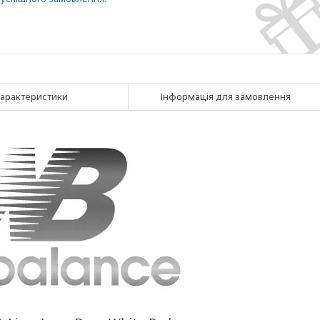
арактеристики
Інформація для замовлення