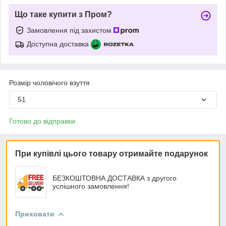
Що таке купити з Пром?
Замовлення під захистом
Доступна доставка
Розмір чоловічого взуття
51
Готово до відправки
При купівлі цього товару отримайте подарунок
БЕЗКОШТОВНА ДОСТАВКА з другого
успішного замовлення!
Приховати