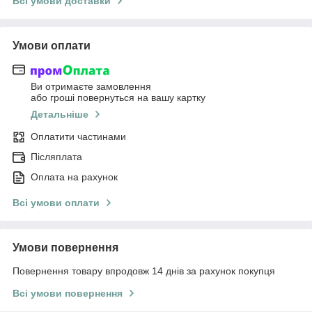
Всі умови доставки
Умови оплати
Ви отримаєте замовлення
або гроші повернуться на вашу картку
Детальніше
Оплатити частинами
Післяплата
Оплата на рахунок
Всі умови оплати
Умови повернення
Повернення товару впродовж 14 днів за рахунок покупця
Всі умови повернення