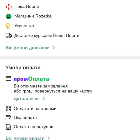
Нова Пошта
Магазини Rozetka
Укрпошта
Доставка кур'єром Нової Пошти
Всі умови доставки
Умови оплати
Ви отримаєте замовлення
або гроші повернуться на вашу картку
Детальніше
Оплатити частинами
Післяплата
Оплата на рахунок
Всі умови оплати