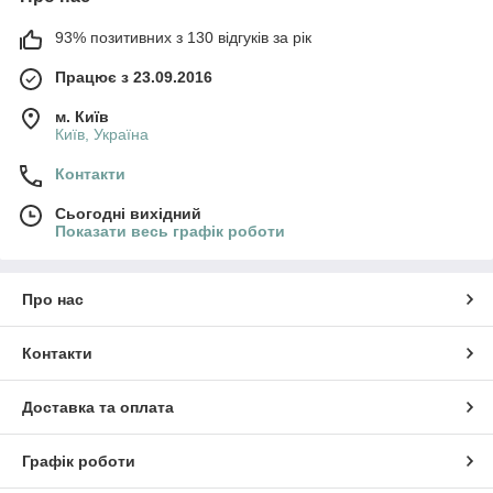
93% позитивних з 130 відгуків за рік
Працює з 23.09.2016
м. Київ
Київ, Україна
Контакти
Сьогодні вихідний
Показати весь графік роботи
Про нас
Контакти
Доставка та оплата
Графік роботи