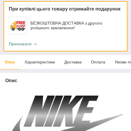
При купівлі цього товару отримайте подарунок
БЕЗКОШТОВНА ДОСТАВКА з другого
успішного замовлення!
Приховати
Опис
Характеристики
Доставка
Оплата
Умови п
Опис