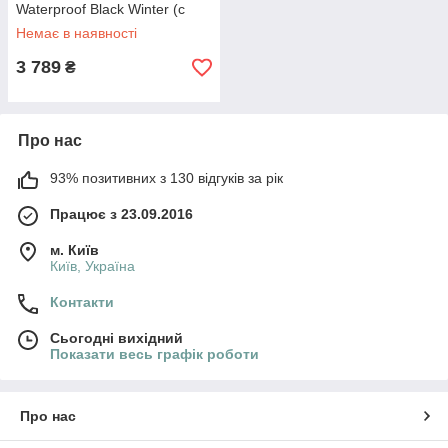
Waterproof Black Winter (с
мехом) ALL14255
Немає в наявності
3 789
₴
Про нас
93% позитивних з 130 відгуків за рік
Працює з 23.09.2016
м. Київ
Київ, Україна
Контакти
Сьогодні вихідний
Показати весь графік роботи
Про нас