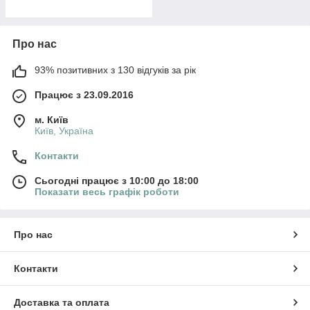
Про нас
93% позитивних з 130 відгуків за рік
Працює з 23.09.2016
м. Київ
Київ, Україна
Контакти
Сьогодні працює з 10:00 до 18:00
Показати весь графік роботи
Про нас
Контакти
Доставка та оплата