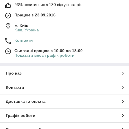
93% позитивних з 130 відгуків за рік
Працює з 23.09.2016
м. Київ
Київ, Україна
Контакти
Сьогодні працює з 10:00 до 18:00
Показати весь графік роботи
Про нас
Контакти
Доставка та оплата
Графік роботи