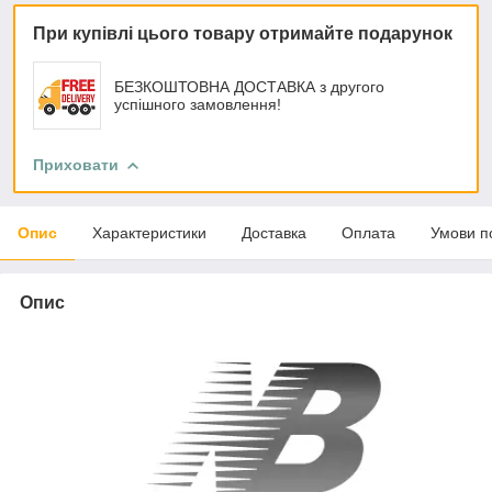
При купівлі цього товару отримайте подарунок
БЕЗКОШТОВНА ДОСТАВКА з другого
успішного замовлення!
Приховати
Опис
Характеристики
Доставка
Оплата
Умови п
Опис