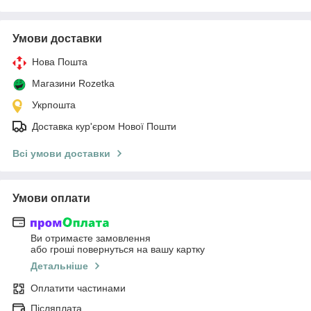
Умови доставки
Нова Пошта
Магазини Rozetka
Укрпошта
Доставка кур'єром Нової Пошти
Всі умови доставки
Умови оплати
Ви отримаєте замовлення
або гроші повернуться на вашу картку
Детальніше
Оплатити частинами
Післяплата