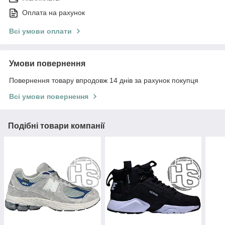
Оплата на рахунок
Всі умови оплати
Умови повернення
Повернення товару впродовж 14 днів за рахунок покупця
Всі умови повернення
Подібні товари компанії